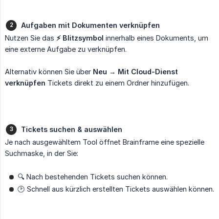
Aufgaben mit Dokumenten verknüpfen
Nutzen Sie das
⚡ Blitzsymbol
innerhalb eines Dokuments, um
eine externe Aufgabe zu verknüpfen.
Alternativ können Sie über
Neu → Mit Cloud-Dienst 
verknüpfen
Tickets direkt zu einem Ordner hinzufügen.
Tickets suchen & auswählen
Je nach ausgewähltem Tool öffnet Brainframe eine spezielle
Suchmaske, in der Sie:
🔍 Nach bestehenden Tickets suchen können.
🕑 Schnell aus kürzlich erstellten Tickets auswählen können.