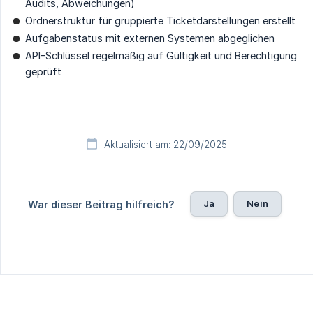
Audits, Abweichungen)
Ordnerstruktur für gruppierte Ticketdarstellungen erstellt
Aufgabenstatus mit externen Systemen abgeglichen
API-Schlüssel regelmäßig auf Gültigkeit und Berechtigung
geprüft
Aktualisiert am: 22/09/2025
Ja
Nein
War dieser Beitrag hilfreich?