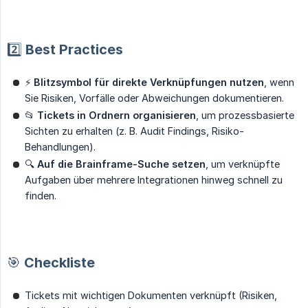
2️⃣ Best Practices
⚡
Blitzsymbol für direkte Verknüpfungen nutzen
, wenn
Sie Risiken, Vorfälle oder Abweichungen dokumentieren.
📂
Tickets in Ordnern organisieren
, um prozessbasierte
Sichten zu erhalten (z. B. Audit Findings, Risiko-
Behandlungen).
🔍
Auf die Brainframe-Suche setzen
, um verknüpfte
Aufgaben über mehrere Integrationen hinweg schnell zu
finden.
🎯 Checkliste
Tickets mit wichtigen Dokumenten verknüpft (Risiken,