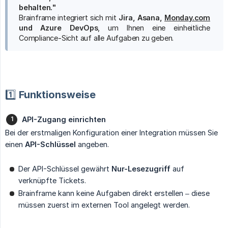
behalten."
Brainframe integriert sich mit
Jira, Asana, 
Monday.com
und Azure DevOps
, um Ihnen eine einheitliche
Compliance-Sicht auf alle Aufgaben zu geben.
1️⃣ Funktionsweise
API-Zugang einrichten
Bei der erstmaligen Konfiguration einer Integration müssen Sie
einen
API-Schlüssel
angeben.
Der API-Schlüssel gewährt
Nur-Lesezugriff
auf
verknüpfte Tickets.
Brainframe kann keine Aufgaben direkt erstellen – diese
müssen zuerst im externen Tool angelegt werden.