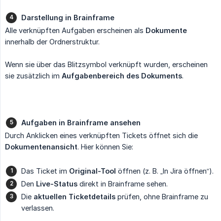
Darstellung in Brainframe
Alle verknüpften Aufgaben erscheinen als
Dokumente
innerhalb der Ordnerstruktur.
Wenn sie über das Blitzsymbol verknüpft wurden, erscheinen
sie zusätzlich im
Aufgabenbereich des Dokuments
.
Aufgaben in Brainframe ansehen
Durch Anklicken eines verknüpften Tickets öffnet sich die
Dokumentenansicht
. Hier können Sie:
Das Ticket im
Original-Tool
öffnen (z. B. „In Jira öffnen“).
Den
Live-Status
direkt in Brainframe sehen.
Die
aktuellen Ticketdetails
prüfen, ohne Brainframe zu
verlassen.