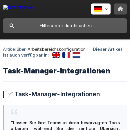
Artikel über:
Arbeitsbereichskonfiguration
Dieser Artikel
ist auch verfügbar in:
Task-Manager-Integrationen
✅
Task-Manager-Integrationen
"Lassen Sie Ihre Teams in ihren bevorzugten Tools 
arbeiten, während Sie die zentrale Übersicht 