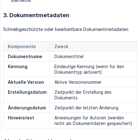
Elemente.
3. Dokumentmetadaten
Schreibgeschützte oder bearbeitbare Dokumentmetadaten:
Komponente
Zweck
Dokumentname
Dokumenttitel
Kennung
Eindeutige Kennung (wenn für den
Dokumenttyp aktiviert)
Aktuelle Version
Aktive Versionsnummer
Erstellungsdatum
Zeitpunkt der Erstellung des
Dokuments
Änderungsdatum
Zeitpunkt der letzten Änderung
Hinweistext
Anweisungen für Autoren (werden
nicht als Dokumentdaten gespeichert)