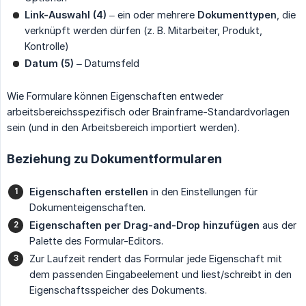
Link-Auswahl (4)
– ein oder mehrere
Dokumenttypen
, die
verknüpft werden dürfen (z. B. Mitarbeiter, Produkt,
Kontrolle)
Datum (5)
– Datumsfeld
Wie Formulare können Eigenschaften entweder
arbeitsbereichsspezifisch oder Brainframe-Standardvorlagen
sein (und in den Arbeitsbereich importiert werden).
Beziehung zu Dokumentformularen
Eigenschaften erstellen
in den Einstellungen für
Dokumenteigenschaften.
Eigenschaften per Drag-and-Drop hinzufügen
aus der
Palette des Formular-Editors.
Zur Laufzeit rendert das Formular jede Eigenschaft mit
dem passenden Eingabeelement und liest/schreibt in den
Eigenschaftsspeicher des Dokuments.