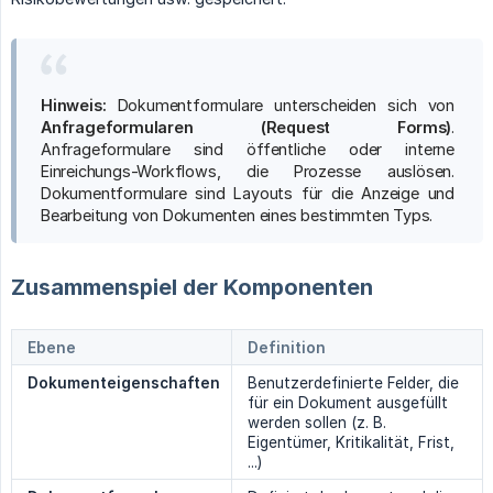
Hinweis:
Dokumentformulare unterscheiden sich von
Anfrageformularen (Request Forms)
.
Anfrageformulare sind öffentliche oder interne
Einreichungs-Workflows, die Prozesse auslösen.
Dokumentformulare sind Layouts für die Anzeige und
Bearbeitung von Dokumenten eines bestimmten Typs.
Zusammenspiel der Komponenten
Ebene
Definition
Dokumenteigenschaften
Benutzerdefinierte Felder, die
für ein Dokument ausgefüllt
werden sollen (z. B.
Eigentümer, Kritikalität, Frist,
...)