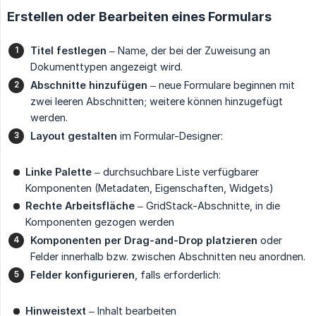
Erstellen oder Bearbeiten eines Formulars
Titel festlegen
– Name, der bei der Zuweisung an
Dokumenttypen angezeigt wird.
Abschnitte hinzufügen
– neue Formulare beginnen mit
zwei leeren Abschnitten; weitere können hinzugefügt
werden.
Layout gestalten
im Formular-Designer:
Linke Palette
– durchsuchbare Liste verfügbarer
Komponenten (Metadaten, Eigenschaften, Widgets)
Rechte Arbeitsfläche
– GridStack-Abschnitte, in die
Komponenten gezogen werden
Komponenten per Drag-and-Drop platzieren
oder
Felder innerhalb bzw. zwischen Abschnitten neu anordnen.
Felder konfigurieren
, falls erforderlich:
Hinweistext
– Inhalt bearbeiten