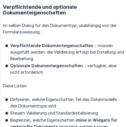
Verpflichtende und optionale
Dokumenteigenschaften
Im selben Dialog für den Dokumenttyp, unabhängig von der
Formularzuweisung:
Verpflichtende Dokumenteigenschaften
– müssen
ausgefüllt werden; die Validierung erfolgt bei Erstellung und
Bearbeitung
Optionale Dokumenteigenschaften
– verfügbar, aber
nicht erforderlich
Diese Listen:
Definieren, welche Eigenschaften Teil des Datenmodells
des Dokumenttyps sind
Steuern Validierung und Standardinitialisierung
Begrenzen, welche Eigenschaften
inline in Widgets für 
verknüpfte Dokumente
angezeigt werden können