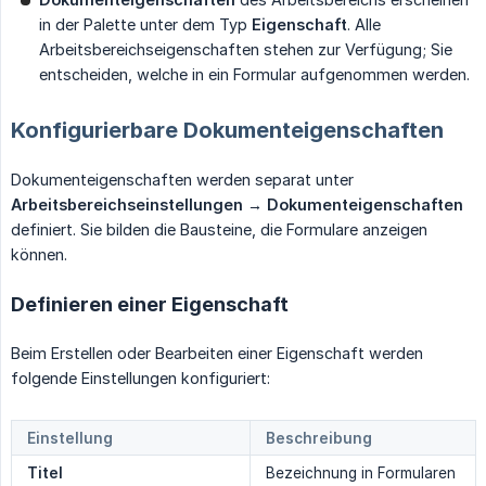
in der Palette unter dem Typ
Eigenschaft
. Alle
Arbeitsbereichseigenschaften stehen zur Verfügung; Sie
entscheiden, welche in ein Formular aufgenommen werden.
Konfigurierbare Dokumenteigenschaften
Dokumenteigenschaften werden separat unter
Arbeitsbereichseinstellungen → Dokumenteigenschaften
definiert. Sie bilden die Bausteine, die Formulare anzeigen
können.
Definieren einer Eigenschaft
Beim Erstellen oder Bearbeiten einer Eigenschaft werden
folgende Einstellungen konfiguriert:
Einstellung
Beschreibung
Titel
Bezeichnung in Formularen