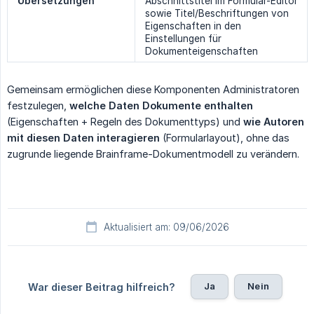
Übersetzungen
Abschnittstitel im Formular-Editor
sowie Titel/Beschriftungen von
Eigenschaften in den
Einstellungen für
Dokumenteigenschaften
Gemeinsam ermöglichen diese Komponenten Administratoren
festzulegen,
welche Daten Dokumente enthalten
(Eigenschaften + Regeln des Dokumenttyps) und
wie Autoren 
mit diesen Daten interagieren
(Formularlayout), ohne das
zugrunde liegende Brainframe-Dokumentmodell zu verändern.
Aktualisiert am: 09/06/2026
Ja
Nein
War dieser Beitrag hilfreich?