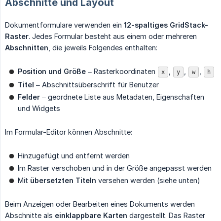
Abschnitte und Layout
Dokumentformulare verwenden ein
12-spaltiges GridStack-
Raster
. Jedes Formular besteht aus einem oder mehreren
Abschnitten
, die jeweils Folgendes enthalten:
Position und Größe
– Rasterkoordinaten
,
,
,
x
y
w
h
Titel
– Abschnittsüberschrift für Benutzer
Felder
– geordnete Liste aus Metadaten, Eigenschaften
und Widgets
Im Formular-Editor können Abschnitte:
Hinzugefügt und entfernt werden
Im Raster verschoben und in der Größe angepasst werden
Mit
übersetzten Titeln
versehen werden (siehe unten)
Beim Anzeigen oder Bearbeiten eines Dokuments werden
Abschnitte als
einklappbare Karten
dargestellt. Das Raster