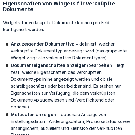
Eigenschaften von Widgets für verknüpfte
Dokumente
Widgets für verknüpfte Dokumente können pro Feld
konfiguriert werden:
Anzuzeigender Dokumenttyp
– definiert, welcher
verknüpfte Dokumenttyp angezeigt wird (das gruppierte
Widget zeigt alle verknüpften Dokumenttypen)
Dokumenteigenschaften anzeigen/bearbeiten
– legt
fest, welche Eigenschaften des verknüpften
Dokumenttyps inline angezeigt werden und ob sie
schreibgeschützt oder bearbeitbar sind. Es stehen nur
Eigenschaften zur Verfügung, die dem verknüpften
Dokumenttyp zugewiesen sind (verpflichtend oder
optional).
Metadaten anzeigen
– optionale Anzeige von
Erstellungsdatum, Änderungsdatum, Prozessstatus sowie
anfänglichem, aktuellem und Zielrisiko der verknüpften