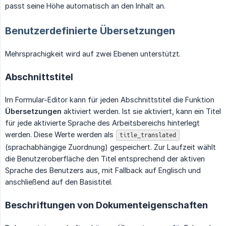
passt seine Höhe automatisch an den Inhalt an.
Benutzerdefinierte Übersetzungen
Mehrsprachigkeit wird auf zwei Ebenen unterstützt.
Abschnittstitel
Im Formular-Editor kann für jeden Abschnittstitel die Funktion
Übersetzungen
aktiviert werden. Ist sie aktiviert, kann ein Titel
für jede aktivierte Sprache des Arbeitsbereichs hinterlegt
werden. Diese Werte werden als
title_translated
(sprachabhängige Zuordnung) gespeichert. Zur Laufzeit wählt
die Benutzeroberfläche den Titel entsprechend der aktiven
Sprache des Benutzers aus, mit Fallback auf Englisch und
anschließend auf den Basistitel.
Beschriftungen von Dokumenteigenschaften