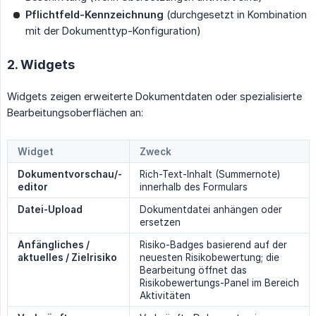
Pflichtfeld-Kennzeichnung
(durchgesetzt in Kombination
mit der Dokumenttyp-Konfiguration)
2. Widgets
Widgets zeigen erweiterte Dokumentdaten oder spezialisierte
Bearbeitungsoberflächen an:
Widget
Zweck
Dokumentvorschau/-
Rich-Text-Inhalt (Summernote)
editor
innerhalb des Formulars
Datei-Upload
Dokumentdatei anhängen oder
ersetzen
Anfängliches / 
Risiko-Badges basierend auf der
aktuelles / Zielrisiko
neuesten Risikobewertung; die
Bearbeitung öffnet das
Risikobewertungs-Panel im Bereich
Aktivitäten