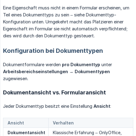
Eine Eigenschaft muss nicht in einem Formular erscheinen, um
Teil eines Dokumenttyps zu sein – siehe Dokumenttyp-
Konfiguration unten. Umgekehrt macht das Platzieren einer
Eigenschaft im Formular sie nicht automatisch verpflichtend;
dies wird durch den Dokumenttyp gesteuert.
Konfiguration bei Dokumenttypen
Dokumentformulare werden
pro Dokumenttyp
unter
Arbeitsbereichseinstellungen → Dokumenttypen
zugewiesen.
Dokumentansicht vs. Formularansicht
Jeder Dokumenttyp besitzt eine Einstellung
Ansicht
:
Ansicht
Verhalten
Dokumentansicht
Klassische Erfahrung – OnlyOffice,