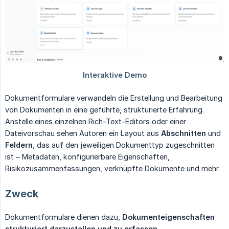
Dokumentformulare verwandeln die Erstellung und Bearbeitung
von Dokumenten in eine geführte, strukturierte Erfahrung.
Anstelle eines einzelnen Rich-Text-Editors oder einer
Dateivorschau sehen Autoren ein Layout aus
Abschnitten
und
Feldern
, das auf den jeweiligen Dokumenttyp zugeschnitten
ist – Metadaten, konfigurierbare Eigenschaften,
Risikozusammenfassungen, verknüpfte Dokumente und mehr.
Zweck
Dokumentformulare dienen dazu,
Dokumenteigenschaften 
strukturiert darzustellen und zu erfassen
.