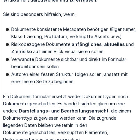
Sie sind besonders hilfreich, wenn:
Dokumente konsistente Metadaten benötigen (Eigentümer,
Klassifizierung, Prüfdatum, verknüpfte Assets usw.)
Risikobezogene Dokumente
anfängliches
,
aktuelles
und
Zielrisiko
auf einen Blick visualisieren sollen
Verwandte Dokumente sichtbar und direkt im Formular
bearbeitbar sein sollen
Autoren einer festen Struktur folgen sollen, anstatt mit
einer leeren Seite zu beginnen
Ein Dokumentformular ersetzt weder Dokumenttypen noch
Dokumenteigenschaften. Es handelt sich lediglich um eine
andere
Darstellungs- und Bearbeitungsansicht
, die einem
Dokumenttyp zugewiesen werden kann. Die zugrunde
liegenden Daten bleiben weiterhin in den
Dokumenteigenschaften, verknüpften Elementen,
Risikobewertungen usw. gespeichert.