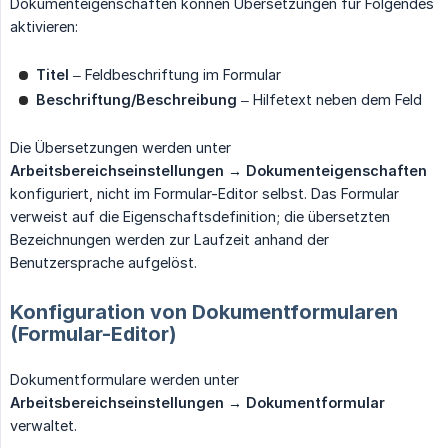
Dokumenteigenschaften können Übersetzungen für Folgendes
aktivieren:
Titel
– Feldbeschriftung im Formular
Beschriftung/Beschreibung
– Hilfetext neben dem Feld
Die Übersetzungen werden unter
Arbeitsbereichseinstellungen → Dokumenteigenschaften
konfiguriert, nicht im Formular-Editor selbst. Das Formular
verweist auf die Eigenschaftsdefinition; die übersetzten
Bezeichnungen werden zur Laufzeit anhand der
Benutzersprache aufgelöst.
Konfiguration von Dokumentformularen
(Formular-Editor)
Dokumentformulare werden unter
Arbeitsbereichseinstellungen → Dokumentformular
verwaltet.