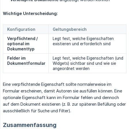
Wichtige Unterscheidung:
Konfiguration
Geltungsbereich
Verpflichtend / 
Legt fest, welche Eigenschaften
optional im 
existieren und erforderlich sind
Dokumenttyp
Felder im 
Legt fest, welche Eigenschaften (und
Dokumentformular
Widgets) sichtbar sind und wie sie
angeordnet werden
Eine verpflichtende Eigenschaft sollte normalerweise im
Formular erscheinen, damit Autoren sie ausfüllen können. Eine
optionale Eigenschaft kann im Formular fehlen und dennoch
auf dem Dokument existieren (z. B. zur späteren Befüllung oder
ausschließlich für Suche und Filter).
Zusammenfassung