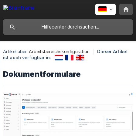
Artikel über:
Arbeitsbereichskonfiguration
Dieser Artikel
ist auch verfügbar in:
Dokumentformulare