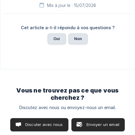
Mis à jour le : 15/07/2026
Cet article a-t-il répondu à vos questions ?
Oui
Non
Vous ne trouvez pas ce que vous
cherchez ?
Discutez avec nous ou envoyez-nous un email.
Discuter avec nous
Envoyer un email