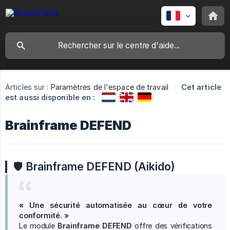
Articles sur :
Paramètres de l'espace de travail
Cet article
est aussi disponible en :
Brainframe DEFEND
🛡️
Brainframe DEFEND (Aikido)
« Une sécurité automatisée au cœur de votre 
conformité. »
Le module
Brainframe DEFEND
offre des vérifications