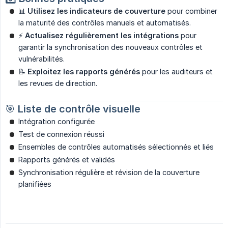
📊
Utilisez les indicateurs de couverture
pour combiner
la maturité des contrôles manuels et automatisés.
⚡
Actualisez régulièrement les intégrations
pour
garantir la synchronisation des nouveaux contrôles et
vulnérabilités.
📝
Exploitez les rapports générés
pour les auditeurs et
les revues de direction.
🎯
Liste de contrôle visuelle
Intégration configurée
Test de connexion réussi
Ensembles de contrôles automatisés sélectionnés et liés
Rapports générés et validés
Synchronisation régulière et révision de la couverture
planifiées