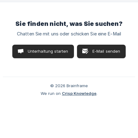
Sie finden nicht, was Sie suchen?
Chatten Sie mit uns oder schicken Sie eine E-Mail
Unterhaltung starten
E-Mail senden
© 2026 Brainframe
We run on
Crisp Knowledge
.