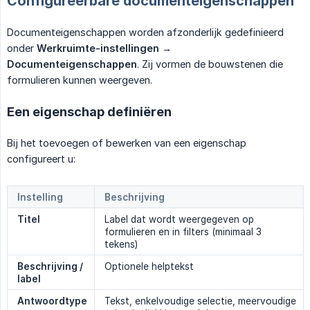
Configureerbare documenteigenschappen
Documenteigenschappen worden afzonderlijk gedefinieerd
onder
Werkruimte-instellingen → 
Documenteigenschappen
. Zij vormen de bouwstenen die
formulieren kunnen weergeven.
Een eigenschap definiëren
Bij het toevoegen of bewerken van een eigenschap
configureert u:
Instelling
Beschrijving
Titel
Label dat wordt weergegeven op
formulieren en in filters (minimaal 3
tekens)
Beschrijving / 
Optionele helptekst
label
Antwoordtype
Tekst, enkelvoudige selectie, meervoudige