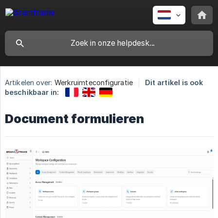
Artikelen over:
Werkruimteconfiguratie
Dit artikel is ook
beschikbaar in:
Document formulieren