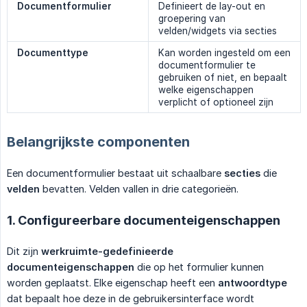
Documentformulier
Definieert de lay-out en
groepering van
velden/widgets via secties
Documenttype
Kan worden ingesteld om een
documentformulier te
gebruiken of niet, en bepaalt
welke eigenschappen
verplicht of optioneel zijn
Belangrijkste componenten
Een documentformulier bestaat uit schaalbare
secties
die
velden
bevatten. Velden vallen in drie categorieën.
1. Configureerbare documenteigenschappen
Dit zijn
werkruimte-gedefinieerde 
documenteigenschappen
die op het formulier kunnen
worden geplaatst. Elke eigenschap heeft een
antwoordtype
dat bepaalt hoe deze in de gebruikersinterface wordt