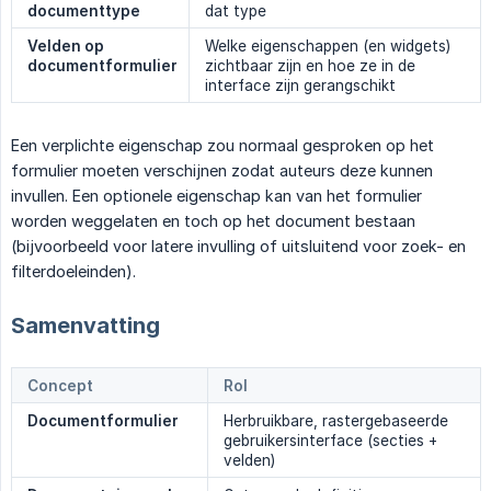
documenttype
dat type
Velden op 
Welke eigenschappen (en widgets)
documentformulier
zichtbaar zijn en hoe ze in de
interface zijn gerangschikt
Een verplichte eigenschap zou normaal gesproken op het
formulier moeten verschijnen zodat auteurs deze kunnen
invullen. Een optionele eigenschap kan van het formulier
worden weggelaten en toch op het document bestaan
(bijvoorbeeld voor latere invulling of uitsluitend voor zoek- en
filterdoeleinden).
Samenvatting
Concept
Rol
Documentformulier
Herbruikbare, rastergebaseerde
gebruikersinterface (secties +
velden)