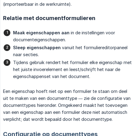
(importeerbaar in de werkruimte).
Relatie met documentformulieren
Maak eigenschappen aan
in de instellingen voor
documenteigenschappen.
Sleep eigenschappen
vanuit het formuliereditorpaneel
naar secties.
Tijdens gebruik rendert het formulier elke eigenschap met
het juiste invoerelement en leest/schrijft het naar de
eigenschappenset van het document.
Een eigenschap hoeft niet op een formulier te staan om deel
uit te maken van een documenttype — zie de configuratie van
documenttypes hieronder. Omgekeerd maakt het toevoegen
van een eigenschap aan een formulier deze niet automatisch
verplicht; dat wordt bepaald door het documenttype.
Configuratie op documenttypes