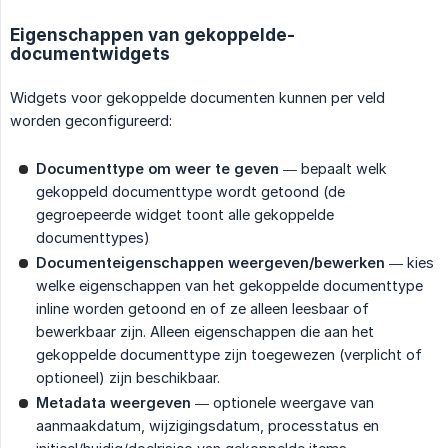
Eigenschappen van gekoppelde-
documentwidgets
Widgets voor gekoppelde documenten kunnen per veld
worden geconfigureerd:
Documenttype om weer te geven
— bepaalt welk
gekoppeld documenttype wordt getoond (de
gegroepeerde widget toont alle gekoppelde
documenttypes)
Documenteigenschappen weergeven/bewerken
— kies
welke eigenschappen van het gekoppelde documenttype
inline worden getoond en of ze alleen leesbaar of
bewerkbaar zijn. Alleen eigenschappen die aan het
gekoppelde documenttype zijn toegewezen (verplicht of
optioneel) zijn beschikbaar.
Metadata weergeven
— optionele weergave van
aanmaakdatum, wijzigingsdatum, processtatus en