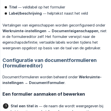
Titel
— veldlabel op het formulier
Label/beschrijving
— helptekst naast het veld
Vertalingen van eigenschappen worden geconfigureerd onder
Werkruimte-instellingen → Documenteigenschappen
, niet
in de formuliereditor zelf. Het formulier verwijst naar de
eigenschapsdefinitie; vertaalde labels worden tijdens het
weergeven opgelost op basis van de taal van de gebruiker.
Configuratie van documentformulieren
(formuliereditor)
Documentformulieren worden beheerd onder
Werkruimte-
instellingen → Documentformulier
.
Een formulier aanmaken of bewerken
Stel een titel in
— de naam die wordt weergegeven bij