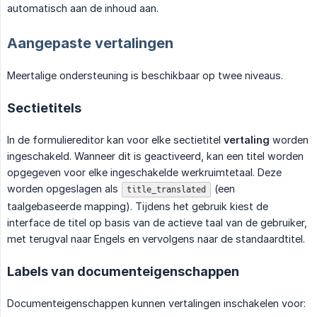
automatisch aan de inhoud aan.
Aangepaste vertalingen
Meertalige ondersteuning is beschikbaar op twee niveaus.
Sectietitels
In de formuliereditor kan voor elke sectietitel
vertaling
worden
ingeschakeld. Wanneer dit is geactiveerd, kan een titel worden
opgegeven voor elke ingeschakelde werkruimtetaal. Deze
worden opgeslagen als
(een
title_translated
taalgebaseerde mapping). Tijdens het gebruik kiest de
interface de titel op basis van de actieve taal van de gebruiker,
met terugval naar Engels en vervolgens naar de standaardtitel.
Labels van documenteigenschappen
Documenteigenschappen kunnen vertalingen inschakelen voor: