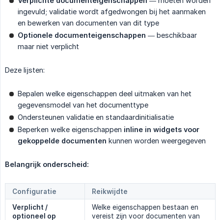
Verplichte documenteigenschappen
— moeten worden
ingevuld; validatie wordt afgedwongen bij het aanmaken
en bewerken van documenten van dit type
Optionele documenteigenschappen
— beschikbaar
maar niet verplicht
Deze lijsten:
Bepalen welke eigenschappen deel uitmaken van het
gegevensmodel van het documenttype
Ondersteunen validatie en standaardinitialisatie
Beperken welke eigenschappen
inline in widgets voor 
gekoppelde documenten
kunnen worden weergegeven
Belangrijk onderscheid:
Configuratie
Reikwijdte
Verplicht / 
Welke eigenschappen bestaan en
optioneel op 
vereist zijn voor documenten van