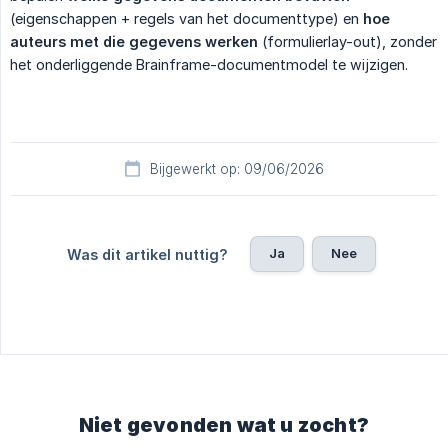
(eigenschappen + regels van het documenttype) en
hoe 
auteurs met die gegevens werken
(formulierlay-out), zonder
het onderliggende Brainframe-documentmodel te wijzigen.
Bijgewerkt op: 09/06/2026
Ja
Nee
Was dit artikel nuttig?
Niet gevonden wat u zocht?