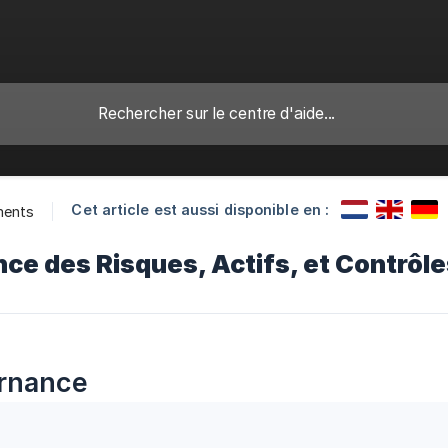
Cet article est aussi disponible en :
ents
e des Risques, Actifs, et Contrôle
rnance