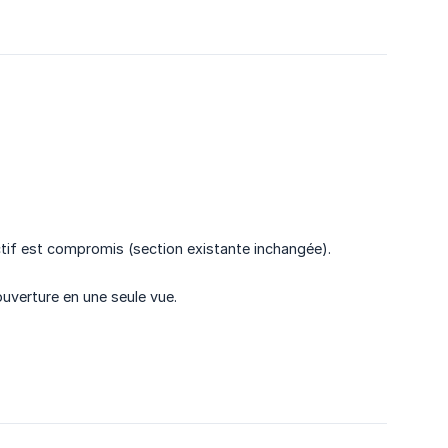
tif est compromis (section existante inchangée).
ouverture en une seule vue.