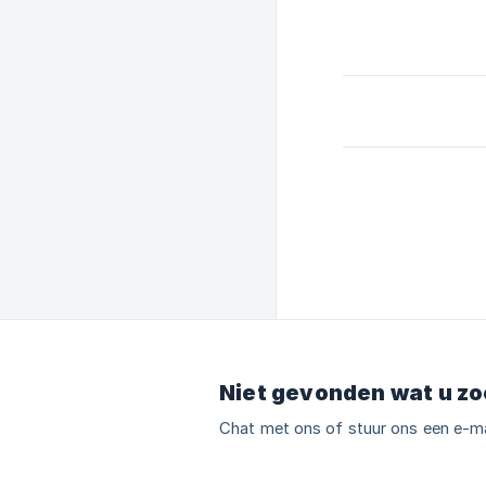
Niet gevonden wat u zo
Chat met ons of stuur ons een e-ma