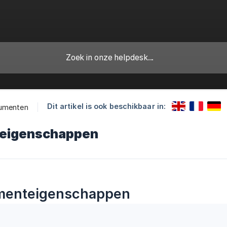
Dit artikel is ook beschikbaar in:
umenten
eigenschappen
enteigenschappen