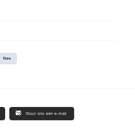
Nee
Stuur ons een e-mail